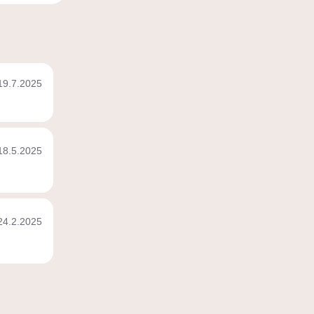
19.7.2025
18.5.2025
24.2.2025