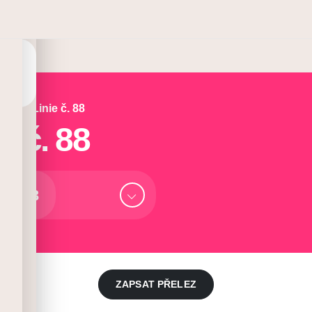
tňany
/
Linie č. 88
e č. 88
3
ZAPSAT PŘELEZ