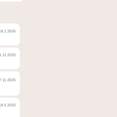
18.1.2026
1.11.2025
7.11.2025
18.5.2025