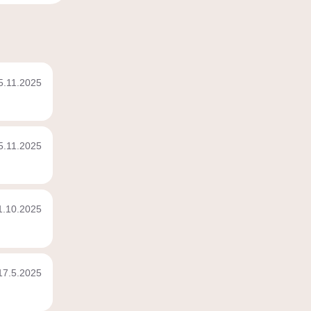
5.11.2025
5.11.2025
1.10.2025
17.5.2025