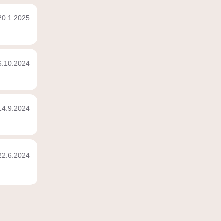
20.1.2025
6.10.2024
14.9.2024
22.6.2024