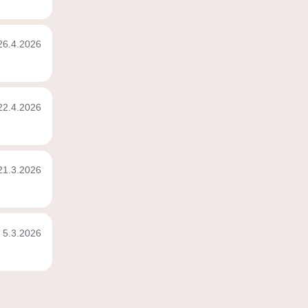
26.4.2026
22.4.2026
21.3.2026
5.3.2026