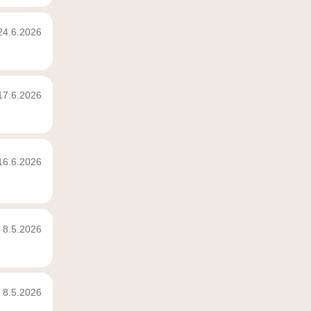
24.6.2026
17.6.2026
16.6.2026
8.5.2026
8.5.2026