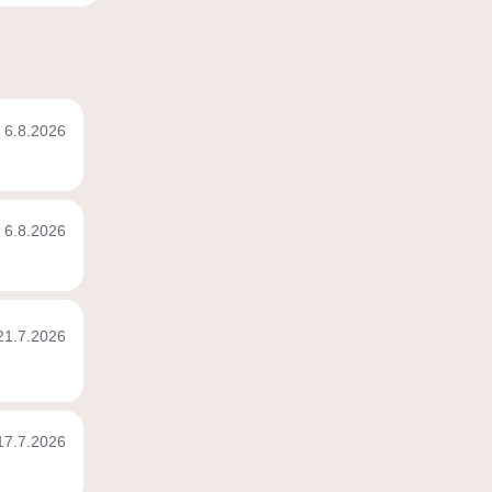
6.8.2026
6.8.2026
21.7.2026
17.7.2026