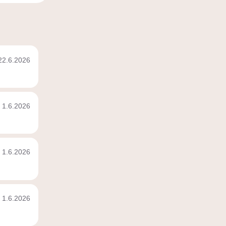
22.6.2026
1.6.2026
1.6.2026
1.6.2026