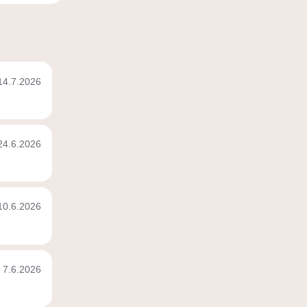
14.7.2026
24.6.2026
10.6.2026
7.6.2026