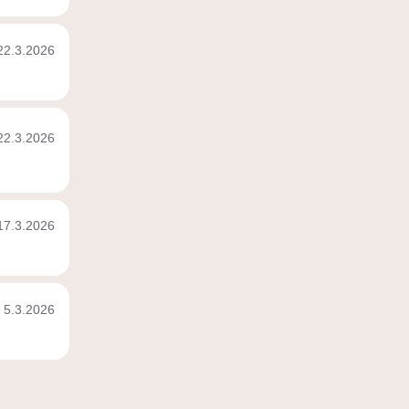
22.3.2026
22.3.2026
17.3.2026
5.3.2026