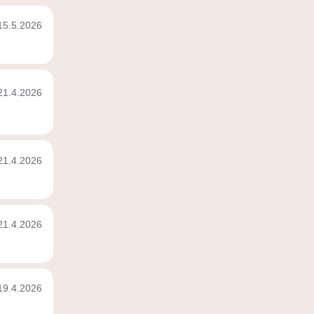
15.5.2026
21.4.2026
21.4.2026
21.4.2026
19.4.2026